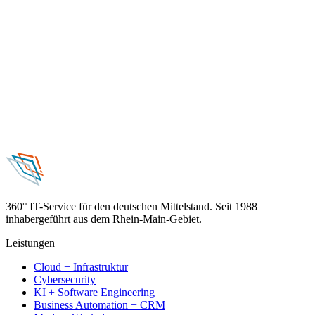
360° IT-Service für den deutschen Mittelstand. Seit 1988
inhabergeführt aus dem Rhein-Main-Gebiet.
Leistungen
Cloud + Infrastruktur
Cybersecurity
KI + Software Engineering
Business Automation + CRM