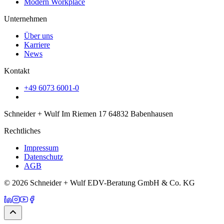
Modern Workplace
Unternehmen
Über uns
Karriere
News
Kontakt
+49 6073 6001-0
Schneider + Wulf Im Riemen 17 64832 Babenhausen
Rechtliches
Impressum
Datenschutz
AGB
© 2026 Schneider + Wulf EDV-Beratung GmbH & Co. KG