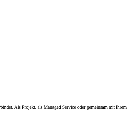
rbindet. Als Projekt, als Managed Service oder gemeinsam mit Ihrem