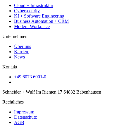
Cloud + Infrastruktur
Cybersecurity
KI + Software Engineering
Business Automation + CRM
Modern Workplace
Unternehmen
Über uns
Karriere
News
Kontakt
+49 6073 6001-0
Schneider + Wulf Im Riemen 17 64832 Babenhausen
Rechtliches
Impressum
Datenschutz
AGB