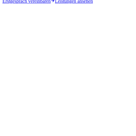
Erstgespräch vereinbaren
Leistungen ansehen