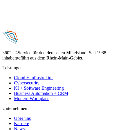
360° IT-Service für den deutschen Mittelstand. Seit 1988
inhabergeführt aus dem Rhein-Main-Gebiet.
Leistungen
Cloud + Infrastruktur
Cybersecurity
KI + Software Engineering
Business Automation + CRM
Modern Workplace
Unternehmen
Über uns
Karriere
News