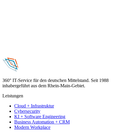
360° IT-Service für den deutschen Mittelstand. Seit 1988
inhabergeführt aus dem Rhein-Main-Gebiet.
Leistungen
Cloud + Infrastruktur
Cybersecurity
KI + Software Engineering
Business Automation + CRM
Modern Workplace