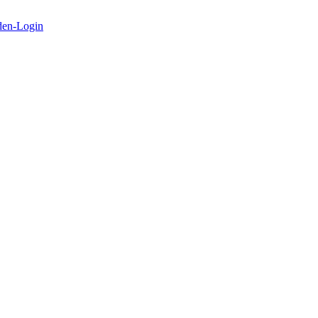
en-Login