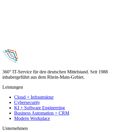
360° IT-Service für den deutschen Mittelstand. Seit 1988
inhabergeführt aus dem Rhein-Main-Gebiet.
Leistungen
Cloud + Infrastruktur
Cybersecurity
KI + Software Engineering
Business Automation + CRM
Modern Workplace
Unternehmen