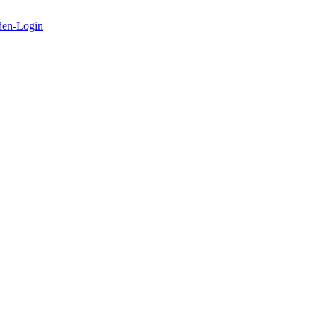
en-Login