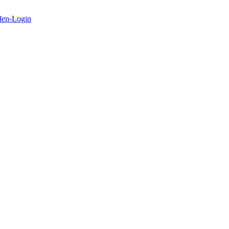
en-Login