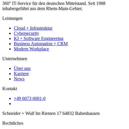
360° IT-Service für den deutschen Mittelstand. Seit 1988
inhabergeführt aus dem Rhein-Main-Gebiet.
Leistungen
Cloud + Infrastruktur
Cybersecurity
KI + Software Engineering
Business Automation + CRM
Modern Workplace
Unternehmen
Über uns
Karriere
News
Kontakt
+49 6073 6001-0
Schneider + Wulf Im Riemen 17 64832 Babenhausen
Rechtliches