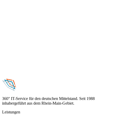
360° IT-Service für den deutschen Mittelstand. Seit 1988
inhabergeführt aus dem Rhein-Main-Gebiet.
Leistungen