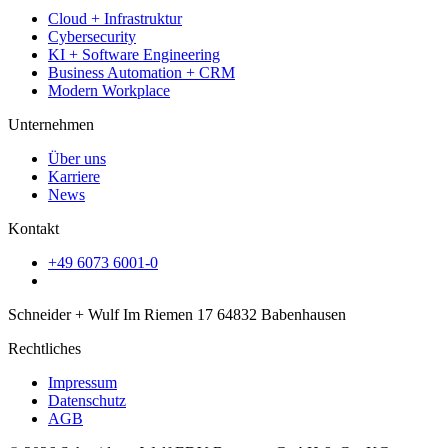
Cloud + Infrastruktur
Cybersecurity
KI + Software Engineering
Business Automation + CRM
Modern Workplace
Unternehmen
Über uns
Karriere
News
Kontakt
+49 6073 6001-0
Schneider + Wulf Im Riemen 17 64832 Babenhausen
Rechtliches
Impressum
Datenschutz
AGB