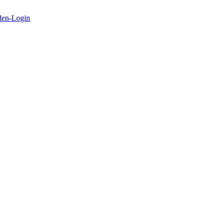
en-Login