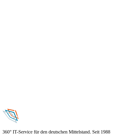
360° IT-Service für den deutschen Mittelstand. Seit 1988