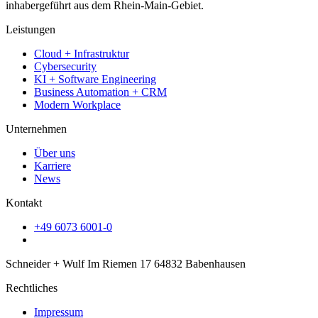
inhabergeführt aus dem Rhein-Main-Gebiet.
Leistungen
Cloud + Infrastruktur
Cybersecurity
KI + Software Engineering
Business Automation + CRM
Modern Workplace
Unternehmen
Über uns
Karriere
News
Kontakt
+49 6073 6001-0
Schneider + Wulf Im Riemen 17 64832 Babenhausen
Rechtliches
Impressum