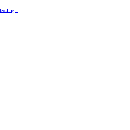
en-Login