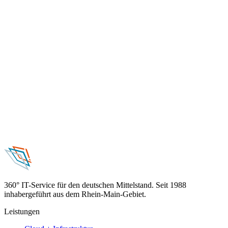
360° IT-Service für den deutschen Mittelstand. Seit 1988
inhabergeführt aus dem Rhein-Main-Gebiet.
Leistungen