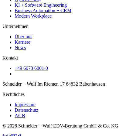
KI + Software Engineering
Business Automation + CRM
Modern Workplace
Unternehmen
Über uns
Karriere
News
Kontakt
+49 6073 6001-0
Schneider + Wulf Im Riemen 17 64832 Babenhausen
Rechtliches
Impressum
Datenschutz
AGB
© 2026 Schneider + Wulf EDV-Beratung GmbH & Co. KG