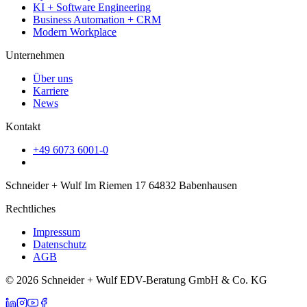
KI + Software Engineering
Business Automation + CRM
Modern Workplace
Unternehmen
Über uns
Karriere
News
Kontakt
+49 6073 6001-0
Schneider + Wulf Im Riemen 17 64832 Babenhausen
Rechtliches
Impressum
Datenschutz
AGB
© 2026 Schneider + Wulf EDV-Beratung GmbH & Co. KG